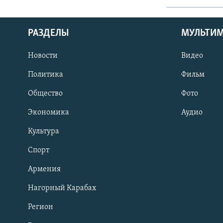
РАЗДЕЛЫ
МУЛЬТИ
Новости
Видео
Политика
Фильм
Общество
Фото
Экономика
Аудио
Культура
Спорт
Армения
Нагорный Карабах
Регион