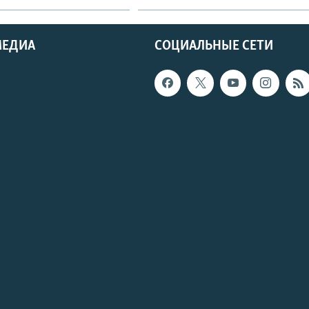
МЕДИА
СОЦИАЛЬНЫЕ СЕТИ