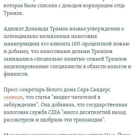
которая была списана с доходов корпорации отца
Трампа.
Адвокат Дональда Трампа назвал утверждения о
потенциально незаконных налоговых
манипуляциях его клиента 100-процентной ложью
и добавил, что налоговыми делами Трампов
занимались специально нанятые семьей Трампов
лицензированные специалисты в области налогов и
финансов.
Пресс-секретарь Белого дома Сара Сандерс
заявила
, что статья "вводит читателей в
заблуждение". Она добавила, что государственная
налоговая служба США "много десятилетий назад
рассмотрела и одобрила эти транзакции".