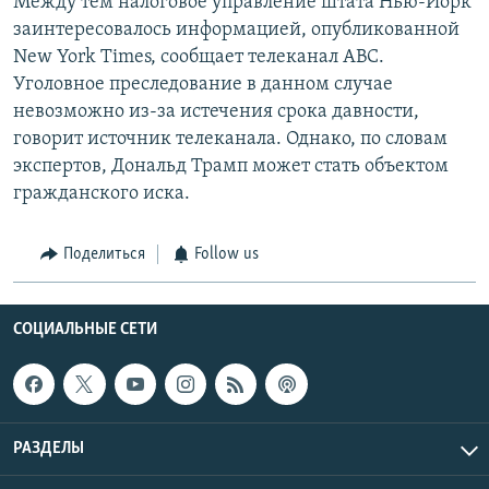
Между тем налоговое управление штата Нью-Йорк
заинтересовалось информацией, опубликованной
New York Times, сообщает телеканал ABC.
Уголовное преследование в данном случае
невозможно из-за истечения срока давности,
говорит источник телеканала. Однако, по словам
экспертов, Дональд Трамп может стать объектом
гражданского иска.
Поделиться
Follow us
СОЦИАЛЬНЫЕ СЕТИ
РАЗДЕЛЫ