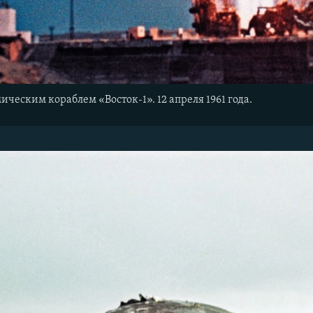
ическим кораблем «Восток-1». 12 апреля 1961 года.