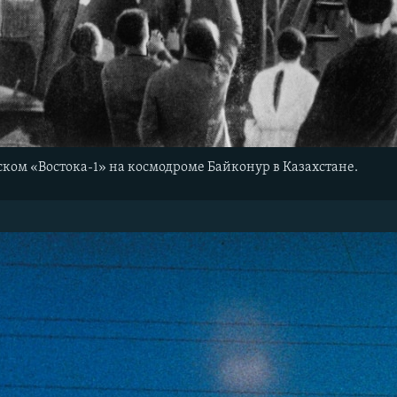
ском «Востока-1» на космодроме Байконур в Казахстане.