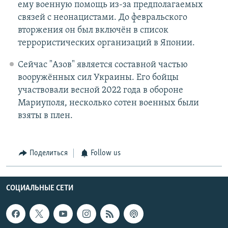
ему военную помощь из-за предполагаемых
связей с неонацистами. До февральского
вторжения он был включён в список
террористических организаций в Японии.
Сейчас "Азов" является составной частью
вооружённых сил Украины. Его бойцы
участвовали весной 2022 года в обороне
Мариуполя, несколько сотен военных были
взяты в плен.
Поделиться
Follow us
СОЦИАЛЬНЫЕ СЕТИ