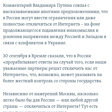
Комментарий Владимира Путина совпал с
высказываемыми многими предположениями, что
в России могут ввести ограничения или даже
полностью отключиться от Интернета – на фоне
продолжающегося подавления инакомыслия и
усиления напряжения между Россией и Западом в
связи с конфликтом в Украине.
30 сентября в Кремле сказали, что в России
«прорабатывают ответы на случай того, если наши
уважаемые партнеры решат отключить нас от
Интернета», что, возможно, может указывать на
более жесткий контроль со стороны государства.
Независимо от намерений Москвы, насколько
легко было бы для России — или любой другой
страны — отключиться от Интернета? Тут есть