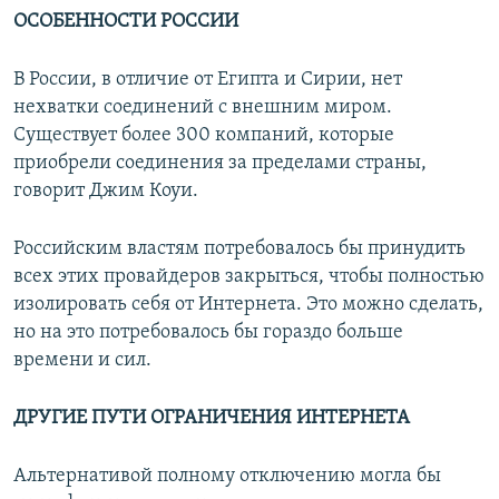
ОСОБЕННОСТИ РОССИИ
В России, в отличие от Египта и Сирии, нет
нехватки соединений с внешним миром.
Существует более 300 компаний, которые
приобрели соединения за пределами страны,
говорит Джим Коуи.
Российским властям потребовалось бы принудить
всех этих провайдеров закрыться, чтобы полностью
изолировать себя от Интернета. Это можно сделать,
но на это потребовалось бы гораздо больше
времени и сил.
ДРУГИЕ ПУТИ ОГРАНИЧЕНИЯ ИНТЕРНЕТА
Альтернативой полному отключению могла бы