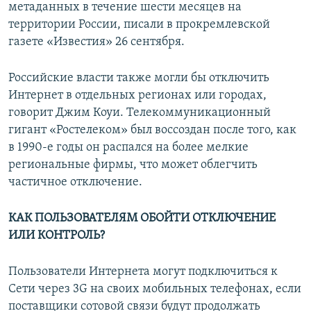
метаданных в течение шести месяцев на
территории России, писали в прокремлевской
газете «Известия» 26 сентября.
Российские власти также могли бы отключить
Интернет в отдельных регионах или городах,
говорит Джим Коуи. Телекоммуникационный
гигант «Ростелеком» был воссоздан после того, как
в 1990-е годы он распался на более мелкие
региональные фирмы, что может облегчить
частичное отключение.
КАК ПОЛЬЗОВАТЕЛЯМ ОБОЙТИ ОТКЛЮЧЕНИЕ
ИЛИ КОНТРОЛЬ?
Пользователи Интернета могут подключиться к
Сети через 3G на своих мобильных телефонах, если
поставщики сотовой связи будут продолжать