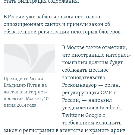
стать фильтрация содержания.
В России уже заблокировали несколько
оппозиционных сайтов и приняли закон об
обязательной регистрации некоторых блогеров.
В Москве также отметили,
что иностранные интернет-
компании должны будут
соблюдать местное
законодательство.
Президент России
Роскомнадзор — орган,
Владимир Путин на
выставке интернет-
регулирующий СМИ в
проектов. Москва, 10
России, — направил
июня 2014 года.
уведомления в Facebook,
Twitter и Google с
требованием исполнить
закон о регистрации в агентстве и хранить архив