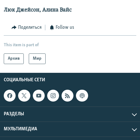
Люк Джейсон, Алина Вайс
Поделиться
Follow us
This item is part of
Архив
Мир
СОЦИАЛЬНЫЕ СЕТИ
РАЗДЕЛЫ
МУЛЬТИМЕДИА