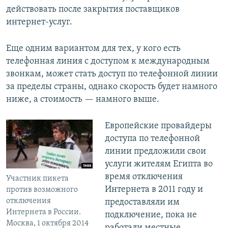
действовать после закрытия поставщиков
интернет-услуг.
Еще одним вариантом для тех, у кого есть
телефонная линия с доступом к международным
звонкам, может стать доступ по телефонной линии
за пределы страны, однако скорость будет намного
ниже, а стоимость — намного выше.
Европейские провайдеры
доступа по телефонной
линии предложили свои
услуги жителям Египта во
время отключения
Участник пикета
Интернета в 2011 году и
против возможного
отключения
предоставляли им
Интернета в России.
подключение, пока не
Москва, 1 октября 2014
работали местные