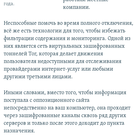
года.
компании.
Неспособные помочь во время полного отключения,
всё же есть технологии для того, чтобы избежать
фильтрации содержания и мониторинга. Одной из
них является сеть виртуальных зашифрованных
тоннелей Tor, которая делает движения
пользователя недоступными для отслеживания
провайдерами интернет-услуг или любыми
другими третьими лицами.
Иными словами, вместо того, чтобы информация
поступала с оппозиционного сайта
непосредственно на ваш компьютер, она проходит
через зашифрованные каналы сквозь ряд других
серверов и только после этого доходит до пункта
назначения.