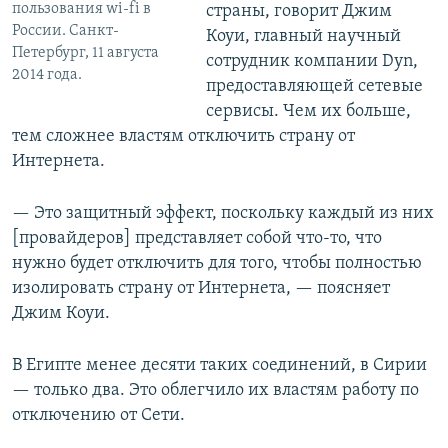
пользования wi-fi в
страны, говорит Джим
России. Санкт-
Коуи, главный научный
Петербург, 11 августа
сотрудник компании Dyn,
2014 года.
предоставляющей сетевые
сервисы. Чем их больше,
тем сложнее властям отключить страну от
Интернета.
— Это защитный эффект, поскольку каждый из них
[провайдеров] представляет собой что-то, что
нужно будет отключить для того, чтобы полностью
изолировать страну от Интернета, — поясняет
Джим Коуи.
В Египте менее десяти таких соединений, в Сирии
— только два. Это облегчило их властям работу по
отключению от Сети.