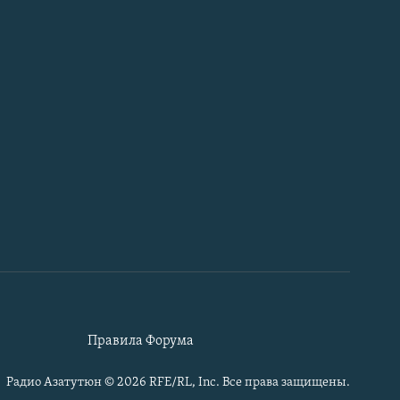
Правила Форума
Радио Азатутюн © 2026 RFE/RL, Inc. Все права защищены.