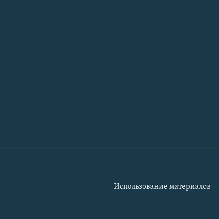
Использование материалов