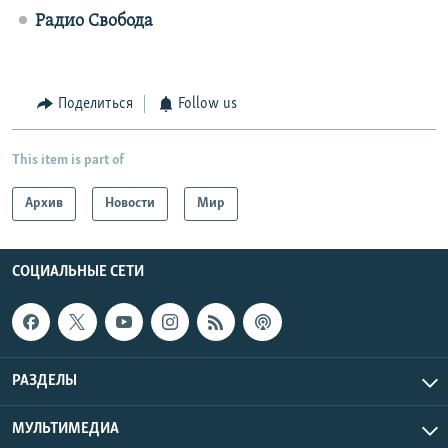
Радио Свобода
Поделиться
Follow us
This item is part of
Архив
Новости
Мир
СОЦИАЛЬНЫЕ СЕТИ
РАЗДЕЛЫ
МУЛЬТИМЕДИА