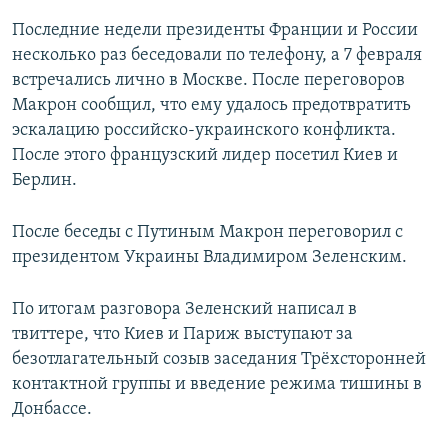
Последние недели президенты Франции и России
несколько раз беседовали по телефону, а 7 февраля
встречались лично в Москве. После переговоров
Макрон сообщил, что ему удалось предотвратить
эскалацию российско-украинского конфликта.
После этого французский лидер посетил Киев и
Берлин.
После беседы с Путиным Макрон переговорил с
президентом Украины Владимиром Зеленским.
По итогам разговора Зеленский написал в
твиттере, что Киев и Париж выступают за
безотлагательный созыв заседания Трёхсторонней
контактной группы и введение режима тишины в
Донбассе.