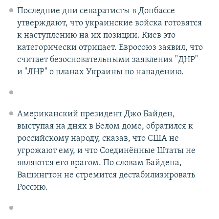
Последние дни сепаратисты в Донбассе
утверждают, что украинские войска готовятся
к наступлению на их позиции. Киев это
категорически отрицает. Евросоюз заявил, что
считает безосновательными заявления "ДНР"
и "ЛНР" о планах Украины по нападению.
Американский президент Джо Байден,
выступая на днях в Белом доме, обратился к
российскому народу, сказав, что США не
угрожают ему, и что Соединённые Штаты не
являются его врагом. По словам Байдена,
Вашингтон не стремится дестабилизировать
Россию.