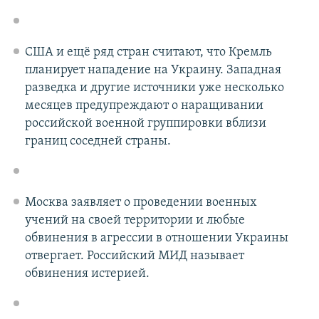
США и ещё ряд стран считают, что Кремль
планирует нападение на Украину. Западная
разведка и другие источники уже несколько
месяцев предупреждают о наращивании
российской военной группировки вблизи
границ соседней страны.
Москва заявляет о проведении военных
учений на своей территории и любые
обвинения в агрессии в отношении Украины
отвергает. Российский МИД называет
обвинения истерией.