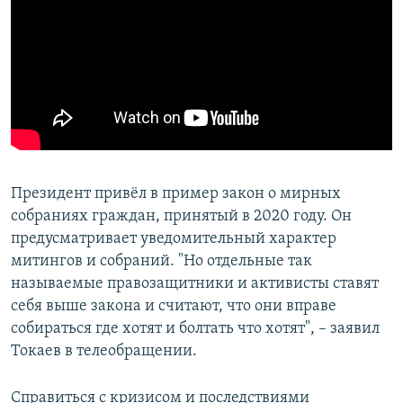
Президент привёл в пример закон о мирных
собраниях граждан, принятый в 2020 году. Он
предусматривает уведомительный характер
митингов и собраний. "Но отдельные так
называемые правозащитники и активисты ставят
себя выше закона и считают, что они вправе
собираться где хотят и болтать что хотят", – заявил
Токаев в телеобращении.
Справиться с кризисом и последствиями