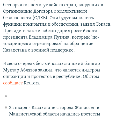
беспорядков помогут войска стран, входящих в
Организацию Договора о коллективной
безопасности (ОДКБ). Они будут выполнять
функции прикрытия и обеспечения, заявил Токаев.
Президент также поблагодарил российского
президента Владимира Путина, который "по-
товарищески отреагировал" на обращение
Казахстана о военной поддержке.
В свою очередь беглый казахстанский банкир
Мухтар Аблязов заявил, что является лидером
оппозиции и протестов в республике. Об этом
сообщает
Reuters.
2 января в Казахстане с города Жанаозен в
Мангистауской области начались протесты