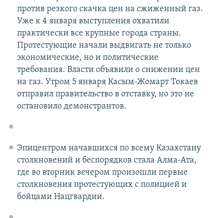
против резкого скачка цен на сжиженный газ.
Уже к 4 января выступления охватили
практически все крупные города страны.
Протестующие начали выдвигать не только
экономические, но и политические
требования. Власти объявили о снижении цен
на газ. Утром 5 января Касым-Жомарт Токаев
отправил правительство в отставку, но это не
остановило демонстрантов.
Эпицентром начавшихся по всему Казахстану
столкновений и беспорядков стала Алма-Ата,
где во вторник вечером произошли первые
столкновения протестующих с полицией и
бойцами Нацгвардии.