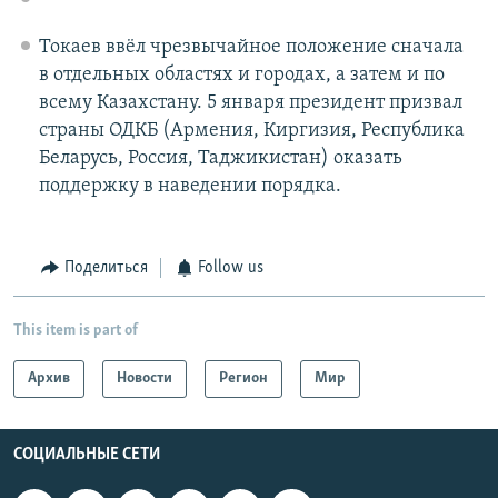
Токаев ввёл чрезвычайное положение сначала
в отдельных областях и городах, а затем и по
всему Казахстану. 5 января президент призвал
страны ОДКБ (Армения, Киргизия, Республика
Беларусь, Россия, Таджикистан) оказать
поддержку в наведении порядка.
Поделиться
Follow us
This item is part of
Архив
Новости
Регион
Мир
СОЦИАЛЬНЫЕ СЕТИ