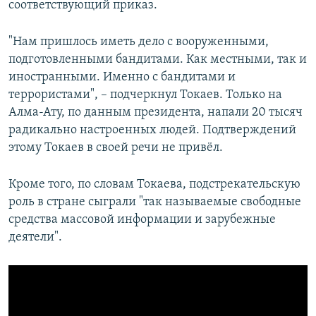
соответствующий приказ.
"Нам пришлось иметь дело с вооруженными,
подготовленными бандитами. Как местными, так и
иностранными. Именно с бандитами и
террористами", – подчеркнул Токаев. Только на
Алма-Ату, по данным президента, напали 20 тысяч
радикально настроенных людей. Подтверждений
этому Токаев в своей речи не привёл.
Кроме того, по словам Токаева, подстрекательскую
роль в стране сыграли "так называемые свободные
средства массовой информации и зарубежные
деятели".