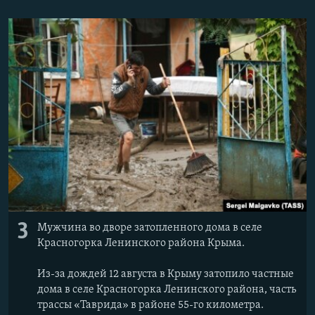
3
Мужчина во дворе затопленного дома в селе
Красногорка Ленинского района Крыма.
Из-за дождей 12 августа в Крыму затопило частные
дома в селе Красногорка Ленинского района, часть
трассы «Таврида» в районе 55-го километра.