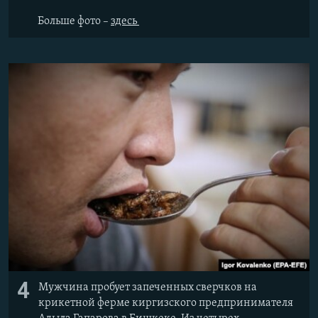
Больше фото –
здесь
4
Мужчина пробует запеченных сверчков на
крикетной ферме киргизского предпринимателя