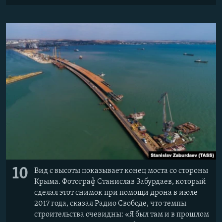
10
Вид с высоты показывает конец моста со стороны
Крыма. Фотограф Станислав Забурдаев, который
сделал этот снимок при помощи дрона в июле
2017 года, сказал Радио Свободе, что темпы
строительства очевидны: «Я был там и в прошлом