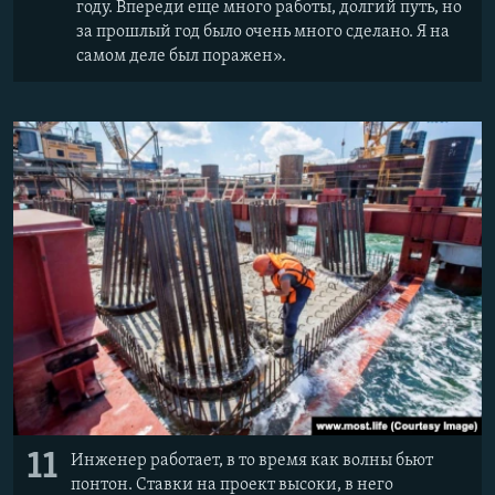
году. Впереди еще много работы, долгий путь, но
за прошлый год было очень много сделано. Я на
самом деле был поражен».
11
Инженер работает, в то время как волны бьют
понтон. Ставки на проект высоки, в него