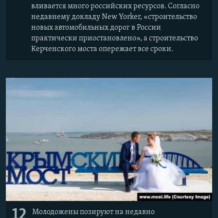
вливается много российских ресурсов. Согласно
недавнему докладу New Yorker, «строительство
новых автомобильных дорог в России
практически приостановлено», а строительство
Керченского моста опережает все сроки.
12
Молодожены позируют на недавно