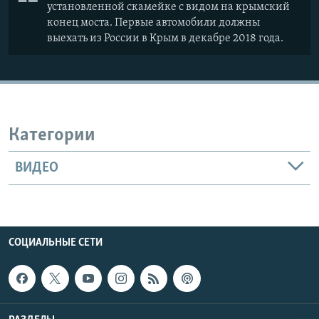
установленной скамейке с видом на крымский
конец моста. Первые автомобили должны
выехать из России в Крым в декабре 2018 года.
Категории
ВИДЕО
СОЦИАЛЬНЫЕ СЕТИ