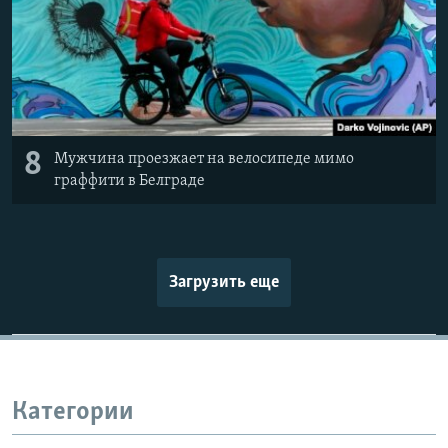
8
Мужчина проезжает на велосипеде мимо
граффити в Белграде
Загрузить еще
Категории