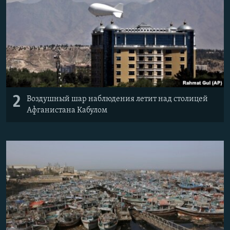
2
Воздушный шар наблюдения летит над столицей
Афганистана Кабулом