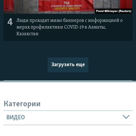
4
Люди проходят мимо баннеров с информацией о
мерах профилактики COVID-19 в Алматы,
Казахстан
Загрузить еще
Категории
ВИДЕО