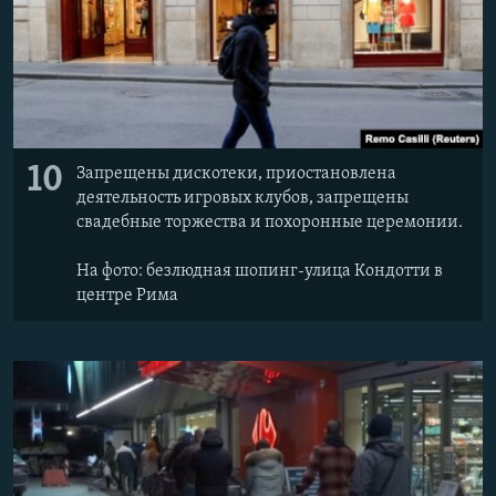
10
Запрещены дискотеки, приостановлена
деятельность игровых клубов, запрещены
свадебные торжества и похоронные церемонии.
На фото: безлюдная шопинг-улица Кондотти в
центре Рима