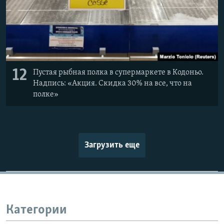
12
Пустая рыбная полка в супермаркете в Кодоньо.
Надпись: «Акция. Скидка 30% на все, что на
полке»
Загрузить еще
Категории