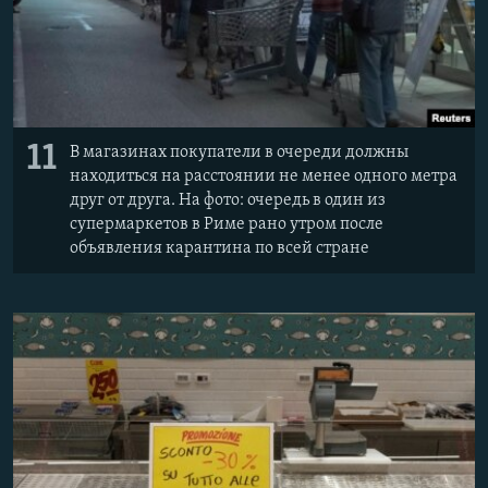
11
В магазинах покупатели в очереди должны
находиться на расстоянии не менее одного метра
друг от друга. На фото: очередь в один из
супермаркетов в Риме рано утром после
объявления карантина по всей стране