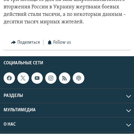
вторжения России в Украину жертвами боевых
действий стали тысячи, а по некоторым данным -
десятки тысяч мирных жителей.
Поделиться
Follow us
СОЦИАЛЬНЫЕ СЕТИ
РАЗДЕЛЫ
МУЛЬТИМЕДИА
О НАС