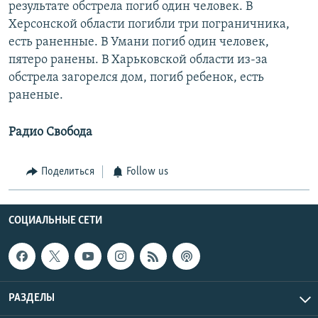
результате обстрела погиб один человек. В
Херсонской области погибли три пограничника,
есть раненные. В Умани погиб один человек,
пятеро ранены. В Харьковской области из-за
обстрела загорелся дом, погиб ребенок, есть
раненые.
Радио Свобода
Поделиться
Follow us
СОЦИАЛЬНЫЕ СЕТИ
РАЗДЕЛЫ