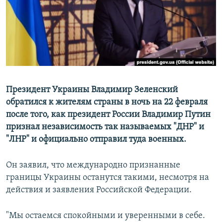
Հայերեն
English
Русский
Все сайты Радио Азатутюн
Президент Украины Владимир Зеленский
обратился к жителям страны в ночь на 22 февраля
после того, как президент России Владимир Путин
признал независимость так называемых "ДНР" и
"ЛНР" и официально отправил туда военных.
Он заявил, что международно признанные
границы Украины останутся такими, несмотря на
действия и заявления Российской Федерации.
"Мы остаемся спокойными и уверенными в себе.