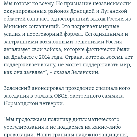
Мы готовы ко всему. Но признание независимости
оккупированных районов Донецкой и Луганской
областей означает односторонний выход России из
Минских соглашений. Это подрывает мирные
усилия и переговорный формат. Сегодняшними и
завтрашними возможными решениями Россия
легализует свои войска, которые фактически были
на Донбассе с 2014 года. Страна, которая восемь лет
поддерживает войну, не может поддерживать мир,
как она заявляет", – сказал Зеленский.
Зеленский анонсировал проведение специального
заседания в рамках ОБСЕ, экстренного саммита
Нормандской четверки.
"Мы продолжаем политику дипломатического
урегулирования и не поддаемся на какие-либо
провокации. Наши границы надежно защищены,