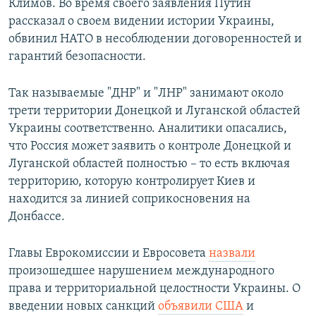
Климов. Во время своего заявления Путин
рассказал о своем видении истории Украины,
обвинил НАТО в несоблюдении договоренностей и
гарантий безопасности.
Так называемые "ДНР" и "ЛНР" занимают около
трети территории Донецкой и Луганской областей
Украины соответственно. Аналитики опасались,
что Россия может заявить о контроле Донецкой и
Луганской областей полностью – то есть включая
территорию, которую контролирует Киев и
находится за линией соприкосновения на
Донбассе.
Главы Еврокомиссии и Евросовета
назвали
произошедшее нарушением международного
права и территориальной целостности Украины. О
введении новых санкций
объявили США
и