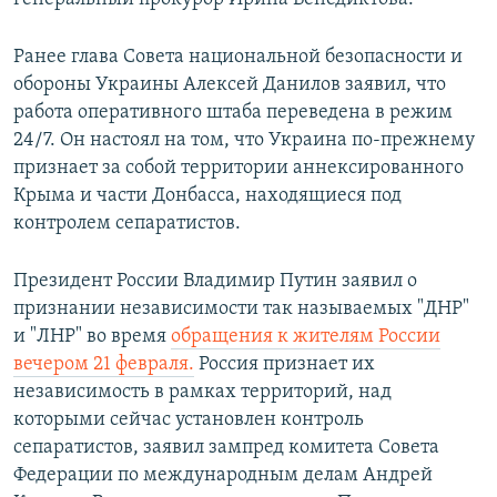
Ранее глава Совета национальной безопасности и
обороны Украины Алексей Данилов заявил, что
работа оперативного штаба переведена в режим
24/7. Он настоял на том, что Украина по-прежнему
признает за собой территории аннексированного
Крыма и части Донбасса, находящиеся под
контролем сепаратистов.
Президент России Владимир Путин заявил о
признании независимости так называемых "ДНР"
и "ЛНР" во время
обращения к жителям России
вечером 21 февраля.
Россия признает их
независимость в рамках территорий, над
которыми сейчас установлен контроль
сепаратистов, заявил зампред комитета Совета
Федерации по международным делам Андрей