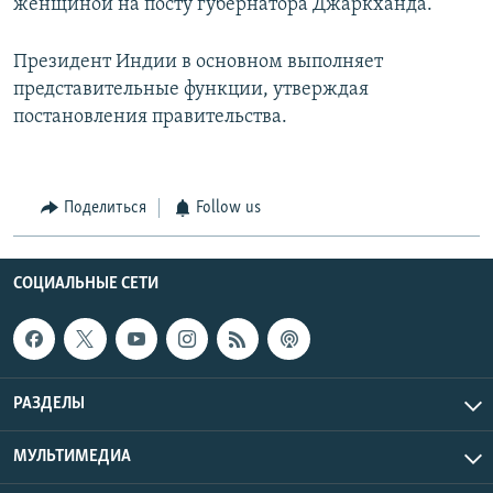
женщиной на посту губернатора Джаркханда.
Президент Индии в основном выполняет
представительные функции, утверждая
постановления правительства.
Поделиться
Follow us
СОЦИАЛЬНЫЕ СЕТИ
РАЗДЕЛЫ
МУЛЬТИМЕДИА