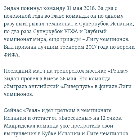
Зидан покинул команду 31 мая 2018. За два с
половиной года во главе команды он по одному
разу выигрывал чемпионат и Суперкубок Испании,
по два раза Суперкубок УЕФА и Клубный
чемпионат мира, еще трижды – Лигу чемпионов.
Был признан лучшим тренером 2017 года по версии
ФИФА.
Последний матч на тренерском мостике «Реала»
Зидан провел в Киеве 26 мая. Его команда
обыграла английский «Ливерпуль» в финале Лиги
чемпионов.
Сейчас «Реал» идет третьим в чемпионате
Испании и отстает от «Барселоны» на 12 очков.
Мадридская команда уже прекратила свои
выступления в Кубке Испании и Лиге чемпионов.