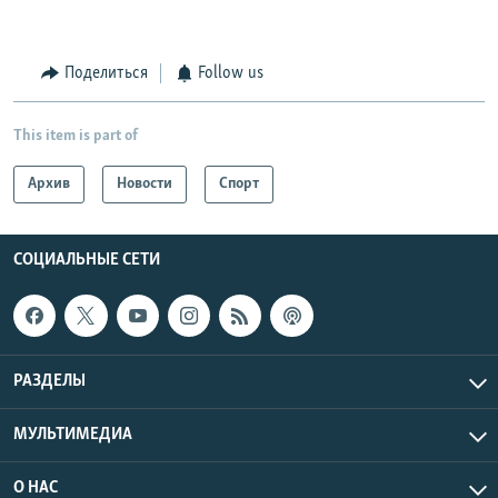
Поделиться
Follow us
This item is part of
Архив
Новости
Спорт
СОЦИАЛЬНЫЕ СЕТИ
РАЗДЕЛЫ
МУЛЬТИМЕДИА
О НАС