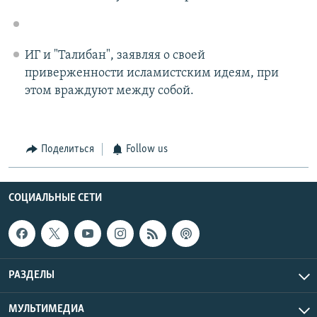
ИГ и "Талибан", заявляя о своей
приверженности исламистским идеям, при
этом враждуют между собой.
Поделиться
Follow us
СОЦИАЛЬНЫЕ СЕТИ
РАЗДЕЛЫ
МУЛЬТИМЕДИА