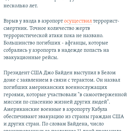
несколько лет.
Взрыв у входа в аэропорт
осуществил
террорист-
смертник. Точное количество жертв
террористической атаки пока не названо.
Большинство погибших - афганцы, которые
собрались у аэропорта в надежде попасть на
эвакуационные рейсы.
Президент США Джо Байден выступил в Белом
доме с заявлением в связи с терактом. Он назвал
погибших американских военнослужащих
героями, которые участвовали "в самоотверженной
миссии по спасению жизней других людей".
Американские военные в аэропорту Кабула
обеспечивают эвакуацию из страны граждан США
и других стран. По словам Байдена, число