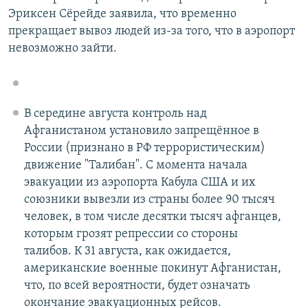
Эриксен Сёрейде заявила, что временно
прекращает вывоз людей из-за того, что в аэропорт
невозможно зайти.
В середине августа контроль над
Афганистаном установило запрещённое в
России (признано в РФ террористическим)
движение "Талибан". С момента начала
эвакуации из аэропорта Кабула США и их
союзники вывезли из страны более 90 тысяч
человек, в том числе десятки тысяч афганцев,
которым грозят репрессии со стороны
талибов. К 31 августа, как ожидается,
американские военные покинут Афганистан,
что, по всей вероятности, будет означать
окончание эвакуационных рейсов.