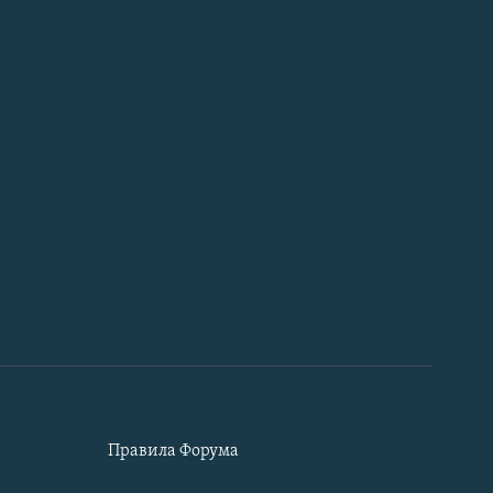
Правила Форума