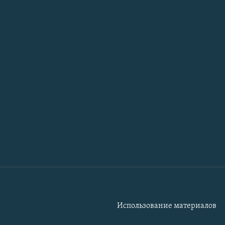
Использование материалов