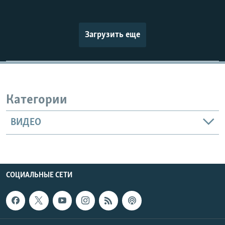
Загрузить еще
Категории
ВИДЕО
СОЦИАЛЬНЫЕ СЕТИ