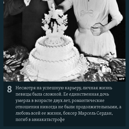
8
Несмотря на успешную карьеру, личная жизнь
певицы была сложной. Ее единственная дочь
умерла в возрасте двух лет, романтические
отношения никогда не были продолжительными, а
любовь всей ее жизни, боксер Марсель Сердан,
погиб в авиакатастрофе