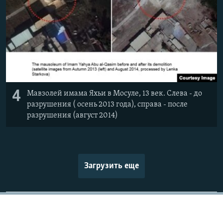
4
Мавзолей имама Яхьи в Мосуле, 13 век. Слева - до
разрушения ( осень 2013 года), справа - после
разрушения (август 2014)
Загрузить еще