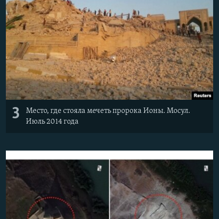
3
Место, где стояла мечеть пророка Ионы. Мосул.
Июль 2014 года