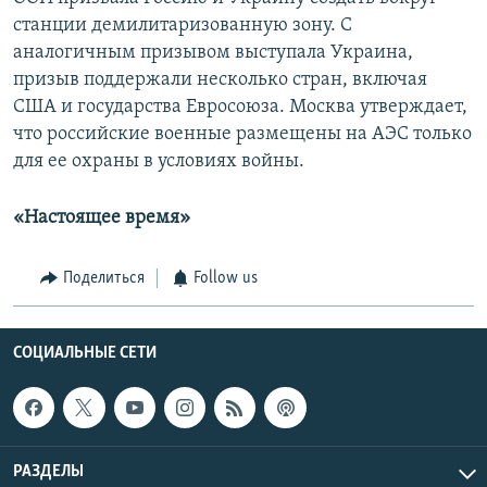
станции демилитаризованную зону. С
аналогичным призывом выступала Украина,
призыв поддержали несколько стран, включая
США и государства Евросоюза. Москва утверждает,
что российские военные размещены на АЭС только
для ее охраны в условиях войны.
«Настоящее время»
Поделиться
Follow us
СОЦИАЛЬНЫЕ СЕТИ
РАЗДЕЛЫ