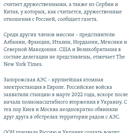
считает дружественными, а также из Сербии и
Китая, у которых, как считается, дружественные
отношения с Россией, сообщает газета.
Среди других членов миссии – представители
Албании, Франции, Италии, Иордании, Мексики и
Северной Македонии. США и Великобритания в
составе делегации не представлены, отмечает The
New York Times.
Запорожская АЭС – крупнейшая атомная
электростанция в Европе. Российские войска
захватили станцию в марте 2022 года, вскоре после
начала полномасштабного вторжения в Украину. С
тех пор Киев и Москва неоднократно обвиняли
друг друга в обстрелах территории рядом с АЭС.
ООН призвала Россию и Украину создать вокруг