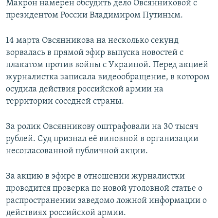
Макрон намерен обсудить дело Овсянниковой с
президентом России Владимиром Путиным.
14 марта Овсянникова на несколько секунд
ворвалась в прямой эфир выпуска новостей с
плакатом против войны с Украиной. Перед акцией
журналистка записала видеообращение, в котором
осудила действия российской армии на
территории соседней страны.
За ролик Овсянникову оштрафовали на 30 тысяч
рублей. Суд признал её виновной в организации
несогласованной публичной акции.
За акцию в эфире в отношении журналистки
проводится проверка по новой уголовной статье о
распространении заведомо ложной информации о
действиях российской армии.