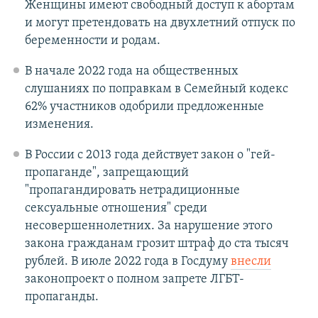
Женщины имеют свободный доступ к абортам
и могут претендовать на двухлетний отпуск по
беременности и родам.
В начале 2022 года на общественных
слушаниях по поправкам в Семейный кодекс
62% участников одобрили предложенные
изменения.
В России с 2013 года действует закон о "гей-
пропаганде", запрещающий
"пропагандировать нетрадиционные
сексуальные отношения" среди
несовершеннолетних. За нарушение этого
закона гражданам грозит штраф до ста тысяч
рублей. В июле 2022 года в Госдуму
внесли
законопроект о полном запрете ЛГБТ-
пропаганды.