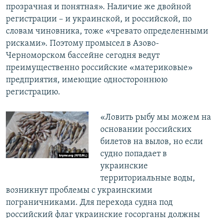
прозрачная и понятная». Наличие же двойной
регистрации – и украинской, и российской, по
словам чиновника, тоже «чревато определенными
рисками». Поэтому промысел в Азово-
Черноморском бассейне сегодня ведут
преимущественно российские «материковые»
предприятия, имеющие одностороннюю
регистрацию.
«Ловить рыбу мы можем на
основании российских
билетов на вылов, но если
судно попадает в
украинские
территориальные воды,
возникнут проблемы с украинскими
пограничниками. Для перехода судна под
российский флаг украинские госорганы должны