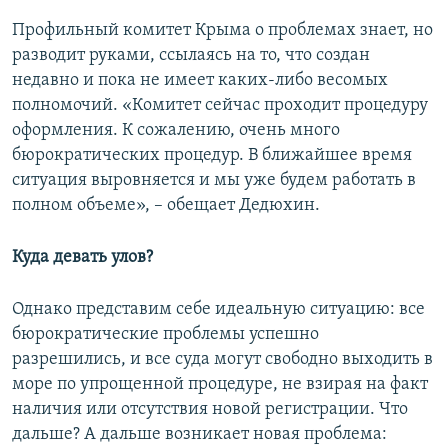
Профильный комитет Крыма о проблемах знает, но
разводит руками, ссылаясь на то, что создан
недавно и пока не имеет каких-либо весомых
полномочий. «Комитет сейчас проходит процедуру
оформления. К сожалению, очень много
бюрократических процедур. В ближайшее время
ситуация выровняется и мы уже будем работать в
полном объеме», – обещает Дедюхин.
Куда девать улов?
Однако представим себе идеальную ситуацию: все
бюрократические проблемы успешно
разрешились, и все суда могут свободно выходить в
море по упрощенной процедуре, не взирая на факт
наличия или отсутствия новой регистрации. Что
дальше? А дальше возникает новая проблема: