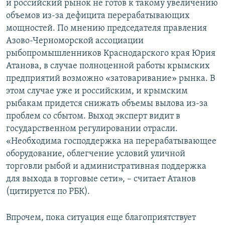
и российский рынок не готов к такому увеличению
объемов из-за дефицита перерабатывающих
мощностей. По мнению председателя правления
Азово-Черноморской ассоциации
рыбопромышленников Краснодарского края Юрия
Атанова, в случае полноценной работы крымских
предприятий возможно «затоваривание» рынка. В
этом случае уже и российским, и крымским
рыбакам придется снижать объемы вылова из-за
проблем со сбытом. Выход эксперт видит в
государственном регулировании отрасли.
«Необходима господдержка на перерабатывающее
оборудование, облегчение условий уличной
торговли рыбой и административная поддержка
для выхода в торговые сети», – считает Атанов
(цитируется по РБК).
Впрочем, пока ситуация еще благоприятствует