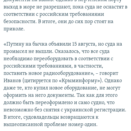
выход в море не разрешают, пока суда не оснастят в
соответствии с российским требованиями
безопасности. В итоге, они до сих пор стоят на
приколе.
«Путину на бычка объявили 15 августа, но суда на
промысел не вышли. Оказалось, что все суда
необходимо переоборудовать в соответствии с
российскими требованиями, в частности,
поставить новое радиооборудование», – говорит
Иванов (цитируется по «Крыминформу»). Однако
даже те, кто купил новое оборудование, не могут
оформить на него документы. Так как для этого
должно быть переоформлено и само судно, что
невозможно без снятия с украинской регистрации.
В итоге, судовладельцы возвращаются к
вышеописанной проблеме номер один.