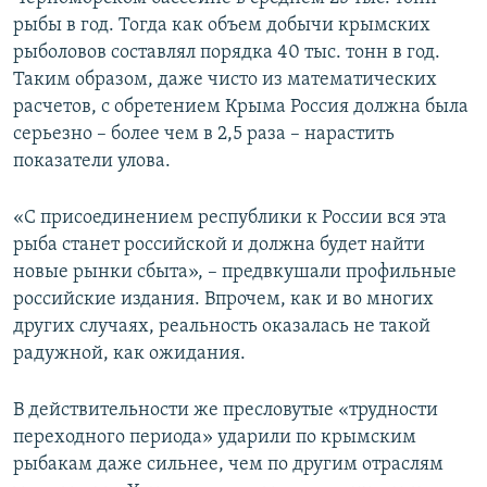
рыбы в год. Тогда как объем добычи крымских
рыболовов составлял порядка 40 тыс. тонн в год.
Таким образом, даже чисто из математических
расчетов, с обретением Крыма Россия должна была
серьезно – более чем в 2,5 раза – нарастить
показатели улова.
«С присоединением республики к России вся эта
рыба станет российской и должна будет найти
новые рынки сбыта», – предвкушали профильные
российские издания. Впрочем, как и во многих
других случаях, реальность оказалась не такой
радужной, как ожидания.
В действительности же пресловутые «трудности
переходного периода» ударили по крымским
рыбакам даже сильнее, чем по другим отраслям