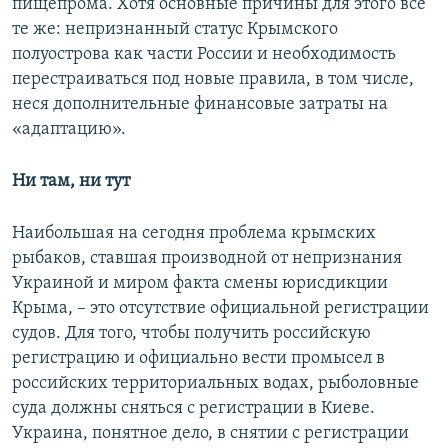
пищепрома. Хотя основные причины для этого все
те же: непризнанный статус Крымского
полуострова как части России и необходимость
перестраиваться под новые правила, в том числе,
неся дополнительные финансовые затраты на
«адаптацию».
Ни там, ни тут
Наибольшая на сегодня проблема крымских
рыбаков, ставшая производной от непризнания
Украиной и миром факта смены юрисдикции
Крыма, – это отсутствие официальной регистрации
судов. Для того, чтобы получить российскую
регистрацию и официально вести промысел в
российских территориальных водах, рыболовные
суда должны сняться с регистрации в Киеве.
Украина, понятное дело, в снятии с регистрации