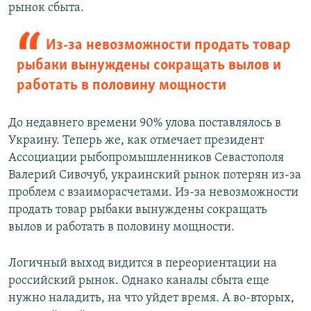
рынок сбыта.
Из-за невозможности продать товар
рыбаки вынуждены сокращать вылов и
работать в половину мощности
До недавнего времени 90% улова поставлялось в
Украину. Теперь же, как отмечает президент
Ассоциации рыбопромышленников Севастополя
Валерий Сивочуб, украинский рынок потерян из-за
проблем с взаиморасчетами. Из-за невозможности
продать товар рыбаки вынуждены сокращать
вылов и работать в половину мощности.
Логичный выход видится в переориентации на
российский рынок. Однако каналы сбыта еще
нужно наладить, на что уйдет время. А во-вторых,