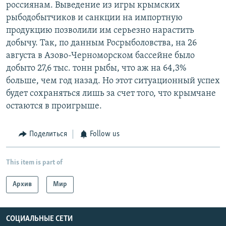
россиянам. Выведение из игры крымских
рыбодобытчиков и санкции на импортную
продукцию позволили им серьезно нарастить
добычу. Так, по данным Росрыболовства, на 26
августа в Азово-Черноморском бассейне было
добыто 27,6 тыс. тонн рыбы, что аж на 64,3%
больше, чем год назад. Но этот ситуационный успех
будет сохраняться лишь за счет того, что крымчане
остаются в проигрыше.
Поделиться
Follow us
This item is part of
Архив
Мир
СОЦИАЛЬНЫЕ СЕТИ