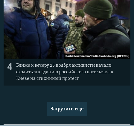
4
Ближе к вечеру 25 ноября активисты начали
сходиться к зданию российского посольства в
Киеве на стихийный протест
Загрузить еще