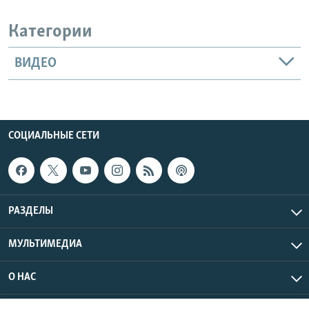
Категории
ВИДЕО
СОЦИАЛЬНЫЕ СЕТИ
РАЗДЕЛЫ
МУЛЬТИМЕДИА
О НАС