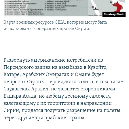
Карта военных ресурсов США, которые могут быть
использованы в операциях против Сирии.
Развернуть американские истребители из
Персидского залива на авиабазах в Кувейте,
Катаре, Арабских Эмиратах и Омане будет
непросто. Страны Персидского залива, в том числе
Саудовская Аравия, не являются сторонниками
Башара Асада, но любому военному самолету,
взлетающему с их территории в направлении
Сирии, придется получать разрешение на полеты
через другие три арабские страны.