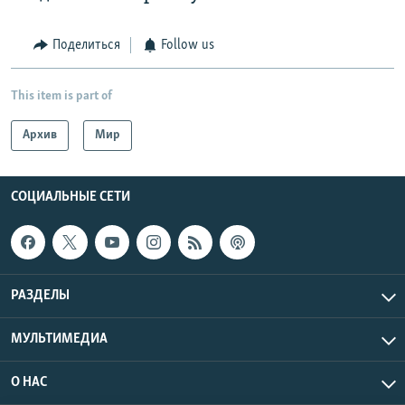
Поделиться
Follow us
This item is part of
Архив
Мир
СОЦИАЛЬНЫЕ СЕТИ
РАЗДЕЛЫ
МУЛЬТИМЕДИА
О НАС