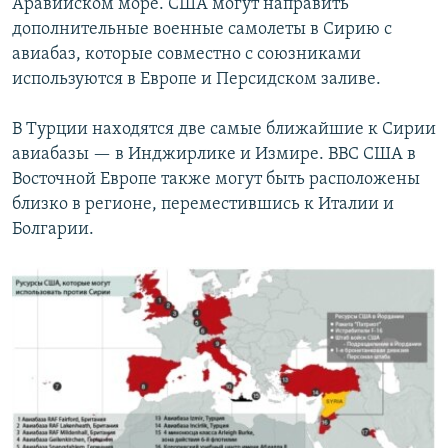
Аравийском море. США могут направить
дополнительные военные самолеты в Сирию с
авиабаз, которые совместно с союзниками
используются в Европе и Персидском заливе.
В Турции находятся две самые ближайшие к Сирии
авиабазы — в Инджирлике и Измире. ВВС США в
Восточной Европе также могут быть расположены
близко в регионе, переместившись к Италии и
Болгарии.