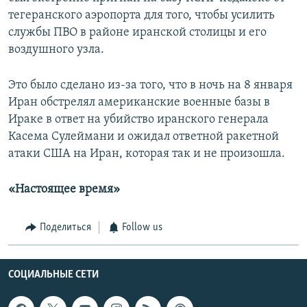
тегеранского аэропорта для того, чтобы усилить
службы ПВО в районе иранской столицы и его
воздушного узла.
Это было сделано из-за того, что в ночь на 8 января
Иран обстрелял американские военные базы в
Ираке в ответ на убийство иранского генерала
Касема Сулеймани и ожидал ответной ракетной
атаки США на Иран, которая так и не произошла.
«Настоящее время»
Поделиться
Follow us
СОЦИАЛЬНЫЕ СЕТИ