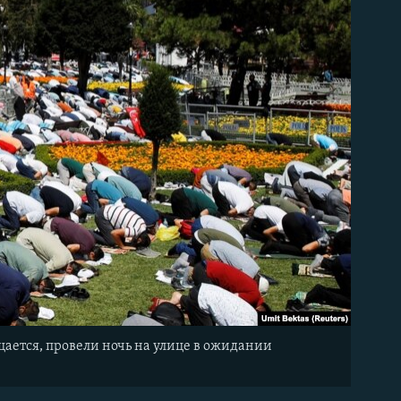
щается, провели ночь на улице в ожидании