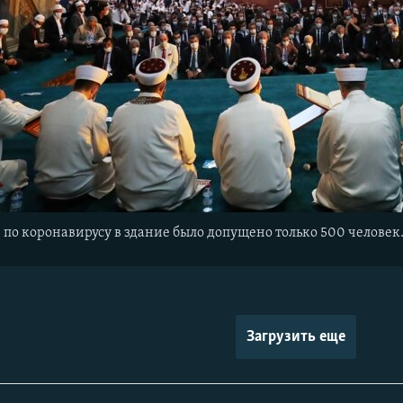
по коронавирусу в здание было допущено только 500 человек
Загрузить еще