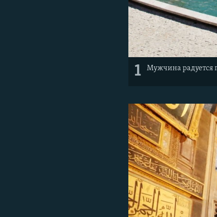
1
Мужчина радуется 