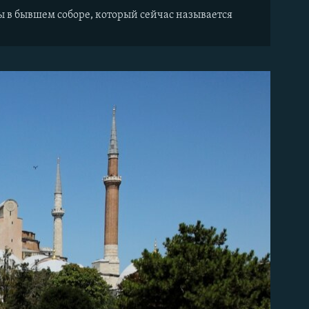
 в бывшем соборе, который сейчас называется