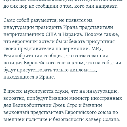
до сих пор не сообщили о том, кого они направят.
Само собой разумеется, не появятся на
инаугурации президента Ирана представители
неприглашенных США и Израиль. Похоже также,
что европейцы хотели бы избежать присутствия
своих представителей на церемонии. МИД
Великобритании сообщил, что согласованная
позиция Европейского союза в том, что на событии
будут присутствовать только дипломаты,
находящиеся в Иране.
В прессе муссируются слухи, что на инаугурацию,
вероятно, прибудут бывший министр иностранных
дел Великобритании Джек Стро и бывший
верховный представитель Европейского союза по
внешней политике и безопасности Хавьер Солана.