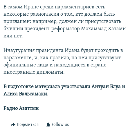
В самом Иране среди парламентариев есть
некоторые разногласия о том, кто должен быть
приглашен: например, должен ли присутствовать
бывший президент-реформатор Мохаммад Хатами
или нет.
Инаугурация президента Ирана будет проходить в
парламенте, и, как правило, на ней присутствуют
официальные лица и находящиеся в стране
иностранные дипломаты.
В подготовке материала участвовали Антуан Блуа и
Алиса Вальсамаки.
Радио Азаттык
Поделиться
Follow us