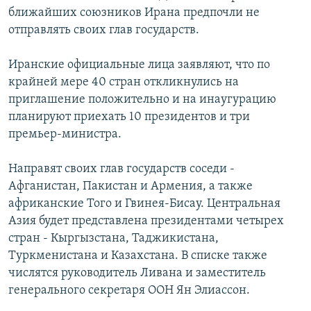
ближайших союзников Ирана предпочли не
отправлять своих глав государств.
Иранские официальные лица заявляют, что по
крайней мере 40 стран откликнулись на
приглашение положительно и на инаугурацию
планируют приехать 10 президентов и три
премьер-министра.
Направят своих глав государств соседи -
Афганистан, Пакистан и Армения, а также
африканские Того и Гвинея-Бисау. Центральная
Азия будет представлена президентами четырех
стран - Кыргызстана, Таджикистана,
Туркменистана и Казахстана. В списке также
числятся руководитель Ливана и заместитель
генерального секретаря ООН Ян Элиассон.