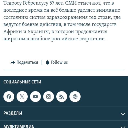
Тедросу Гебреисусу 57 лет. СМИ отмечают, что в
последнее время он всё больше уделяет внимание
состоянию систем здравоохранения тех стран, где
ведутся боевые действия, в том числе государств
Африки и Украины, в которой продолжается
широкомасштабное российское вторжение.
Поделиться
Follow us
СОЦИАЛЬНЫЕ СЕТИ
РАЗДЕЛЫ
МУЛЬТИМЕДИА