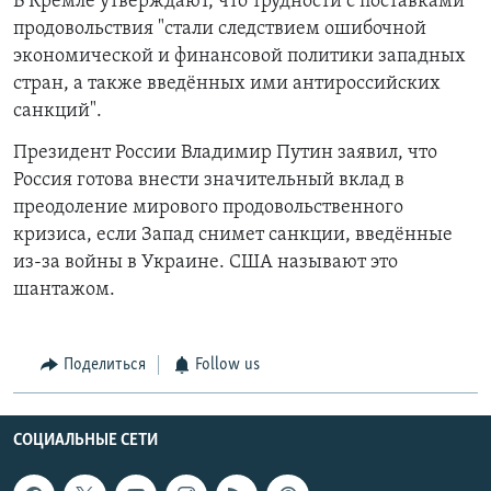
В Кремле утверждают, что трудности с поставками
продовольствия "стали следствием ошибочной
экономической и финансовой политики западных
стран, а также введённых ими антироссийских
санкций".
Президент России Владимир Путин заявил, что
Россия готова внести значительный вклад в
преодоление мирового продовольственного
кризиса, если Запад снимет санкции, введённые
из-за войны в Украине.
США называют это
шантажом.
Поделиться
Follow us
СОЦИАЛЬНЫЕ СЕТИ