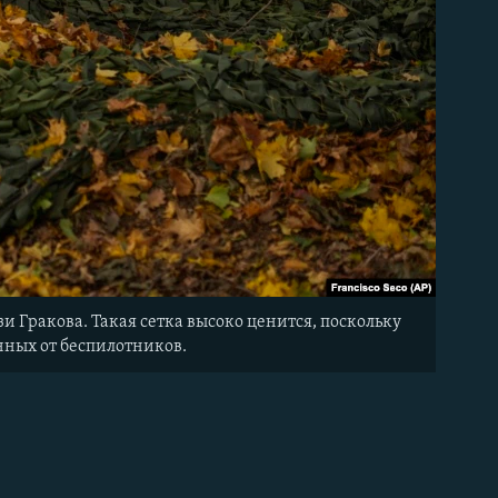
 Гракова. Такая сетка высоко ценится, поскольку
нных от беспилотников.