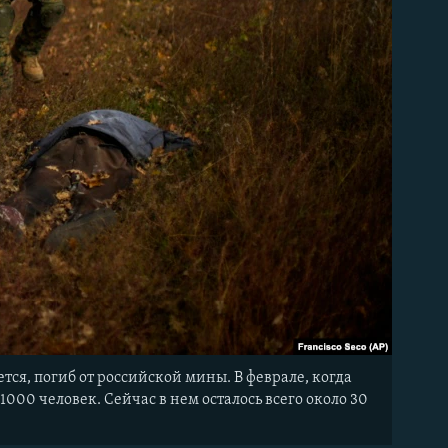
тся, погиб от российской мины. В феврале, когда
000 человек. Сейчас в нем осталось всего около 30