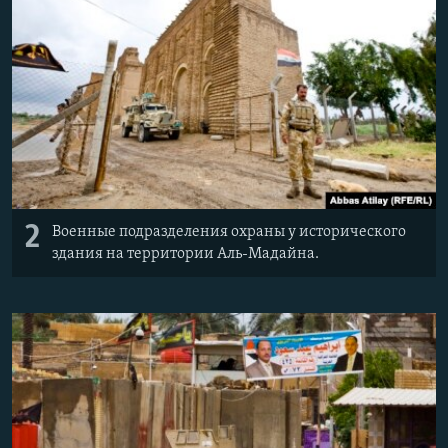
2
Военные подразделения охраны у исторического
здания на территории Аль-Мадайна.