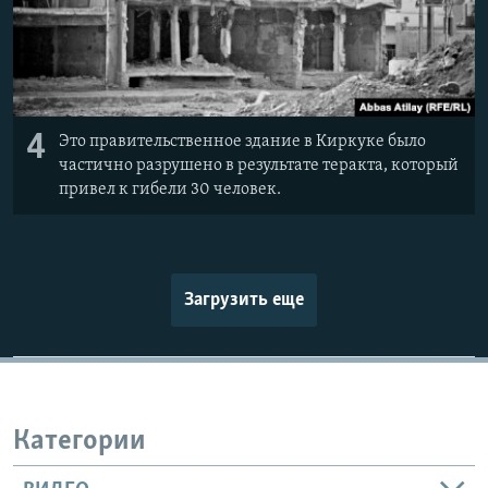
4
Это правительственное здание в Киркуке было
частично разрушено в результате теракта, который
привел к гибели 30 человек.
Загрузить еще
Категории