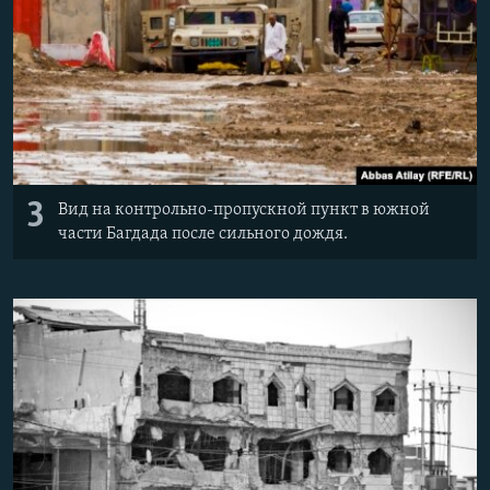
3
Вид на контрольно-пропускной пункт в южной
части Багдада после сильного дождя.