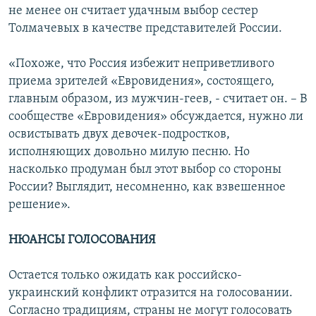
не менее он считает удачным выбор сестер
Толмачевых в качестве представителей России.
«Похоже, что Россия избежит неприветливого
приема зрителей «Евровидения», состоящего,
главным образом, из мужчин-геев, - считает он. – В
сообществе «Евровидения» обсуждается, нужно ли
освистывать двух девочек-подростков,
исполняющих довольно милую песню. Но
насколько продуман был этот выбор со стороны
России? Выглядит, несомненно, как взвешенное
решение».
НЮАНСЫ ГОЛОСОВАНИЯ
Остается только ожидать как российско-
украинский конфликт отразится на голосовании.
Согласно традициям, страны не могут голосовать