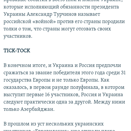
которые исполняющий обязанности президента
Украины Александр Турчинов называет
российской «войной» против его страны породили
толки о том, что страны могут отозвать своих
участников.
TICK-TOCK
В конечном итоге, и Украина и Россия предпочли
сражаться за звание победителя этого года среди 31
государства Европы и не только Европы. Как
оказалось, в первом раунде полуфинала, в котором
выступят первые 16 участников, Россия и Украина
следуют практически одна за другой. Между ними
только Азербайджан.
В прошлом из уст нескольких украинских