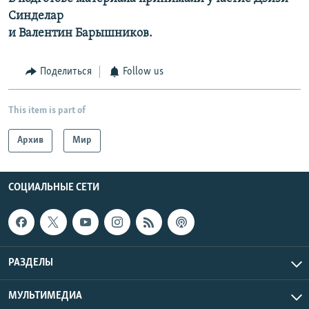
Синделар
и
Валентин Барышников.
Поделиться
Follow us
This item is part of
Архив
Мир
СОЦИАЛЬНЫЕ СЕТИ
РАЗДЕЛЫ
МУЛЬТИМЕДИА