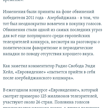
Изменения были приняты на фоне обвинений
победителя 2011 года - Азербайджана - в том, что
тот был неоднократно вовлечен в покупку голосов.
Обвинения стали одной из самых последних угроз
для всё еще популярного среди европейских
телезрителей конкурса, несмотря на разговоры о
политическом фаворитизме и периодические
нападки по поводу отсутствия хорошего вкуса.
Как заметил комментатор Радио Свобода Энди
Хейл, «Евровидение» «пытается прийти в себя
после азербайджанского кошмара».
В ежегодном конкурсе «Евровидение», который
смотрят примерно 125 миллионов телезрителей,
участвуют около 26 стран. Половина голосов