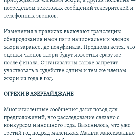
присуждается членами жюри, а другая половина —
посредством текстовых сообщений телезрителей и
телефонных звонков.
Изменения в правилах включают трансляцию
обнародования имен пяти национальных членов
жюри заранее, до полуфинала. Предполагается, что
оценки членов жюри будут известны сразу же
после финала. Организаторы также запретят
участвовать в судействе одним и тем же членам
жюри из года в год.
ОГРЕХИ В АЗЕРБАЙДЖАНЕ
Многочисленные сообщения дают повод для
предположений, что расследование связано с
конкурсом нынешнего года. Выяснилось, что уже
третий год подряд маленькая Мальта максимально