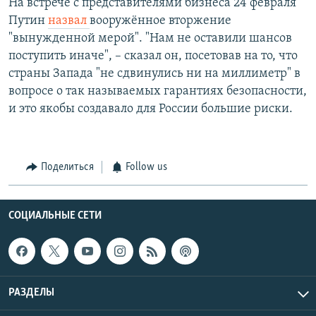
На встрече с представителями бизнеса 24 февраля
Путин
назвал
вооружённое вторжение
"вынужденной мерой". "Нам не оставили шансов
поступить иначе", – сказал он, посетовав на то, что
страны Запада "не сдвинулись ни на миллиметр" в
вопросе о так называемых гарантиях безопасности,
и это якобы создавало для России большие риски.
Поделиться
Follow us
СОЦИАЛЬНЫЕ СЕТИ
РАЗДЕЛЫ