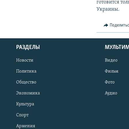
готовится то
Украины.
Поделить
РАЗДЕЛЫ
МУЛЬТИ
Новости
Видео
Политика
Фильм
Общество
Фото
Экономика
Аудио
Культура
Спорт
Армения