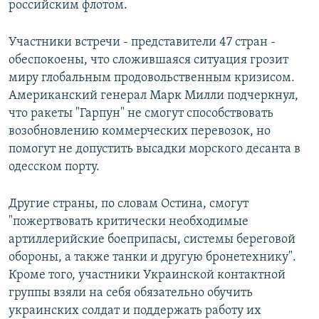
российским флотом.
Участники встречи - представители 47 стран -
обеспокоены, что сложившаяся ситуация грозит
миру глобальным продовольственным кризисом.
Американский генерал Марк Милли подчеркнул,
что ракеты "Гарпун" не смогут способствовать
возобновлению коммерческих перевозок, но
помогут не допустить высадки морского десанта в
одесском порту.
Другие страны, по словам Остина, смогут
"пожертвовать критически необходимые
артиллерийские боеприпасы, системы береговой
обороны, а также танки и другую бронетехнику".
Кроме того, участники Украинской контактной
группы взяли на себя обязательно обучить
украинских солдат и поддержать работу их