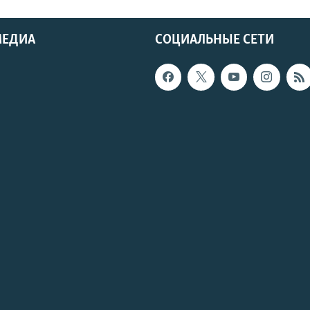
МЕДИА
СОЦИАЛЬНЫЕ СЕТИ