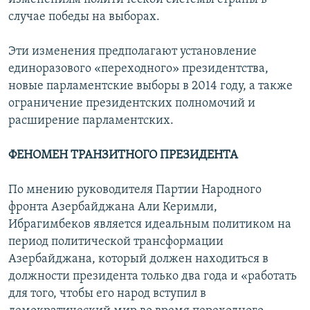
случае победы на выборах.
Эти изменения предполагают установление
единоразового «переходного» президентства,
новые парламентские выборы в 2014 году, а также
ограничение президентских полномочий и
расширение парламентских.
ФЕНОМЕН ТРАНЗИТНОГО ПРЕЗИДЕНТА
По мнению руководителя Партии Народного
фронта Азербайджана Али Керимли,
Ибрагимбеков является идеальным политиком на
период политической трансформации
Азербайджана, который должен находиться в
должности президента только два года и «работать
для того, чтобы его народ вступил в