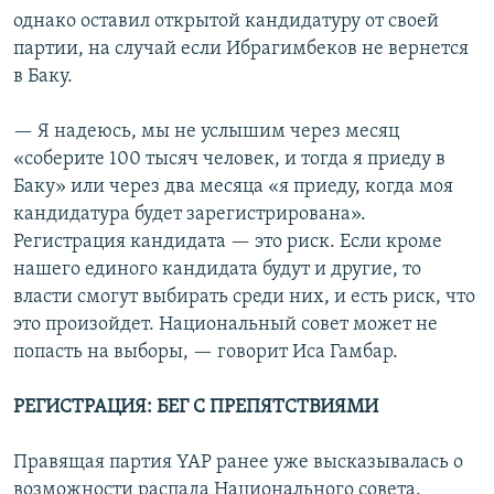
однако оставил открытой кандидатуру от своей
партии, на случай если Ибрагимбеков не вернется
в Баку.
— Я надеюсь, мы не услышим через месяц
«соберите 100 тысяч человек, и тогда я приеду в
Баку» или через два месяца «я приеду, когда моя
кандидатура будет зарегистрирована».
Регистрация кандидата — это риск. Если кроме
нашего единого кандидата будут и другие, то
власти смогут выбирать среди них, и есть риск, что
это произойдет. Национальный совет может не
попасть на выборы, — говорит Иса Гамбар.
РЕГИСТРАЦИЯ: БЕГ С ПРЕПЯТСТВИЯМИ
Правящая партия YAP ранее уже высказывалась о
возможности распада Национального совета.