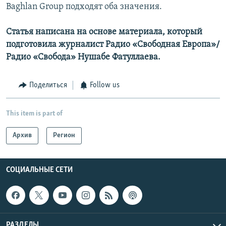
Baghlan Group подходят оба значения.
Статья написана на основе материала, который
подготовила журналист Радио «Свободная Европа»/
Радио «Свобода» Нушабе Фатуллаева.
Поделиться
Follow us
This item is part of
Архив
Регион
СОЦИАЛЬНЫЕ СЕТИ
РАЗДЕЛЫ