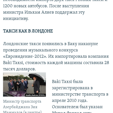
1200 новых автобусов. После выступления
министра Ильхам Алиев поддержал эту
инициативу.
ТАКСИ КАК В ЛОНДОНЕ
Лондонские такси появились в Баку накануне
проведения музыкального конкурса
«Евровидение-2012». Их импортировала компания
Baki Taxsi, стоимость каждой машины составила 28
тысяч долларов.
Baki Taxsi была
зарегистрирована в
министерстве транспорта в
апреле 2010 года.
Министр транспорта
Основателем был указан
Азербайджана Зия
Маммадов (в центре)