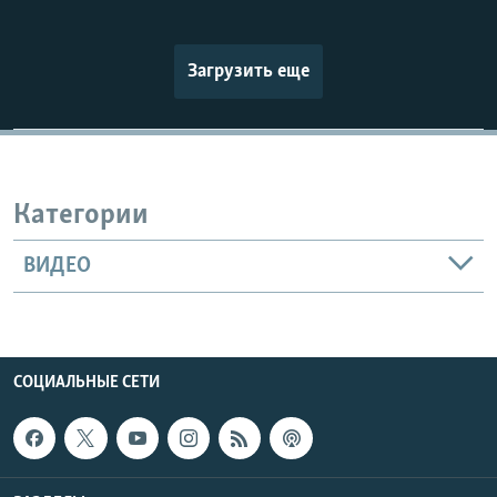
Загрузить еще
Категории
ВИДЕО
СОЦИАЛЬНЫЕ СЕТИ