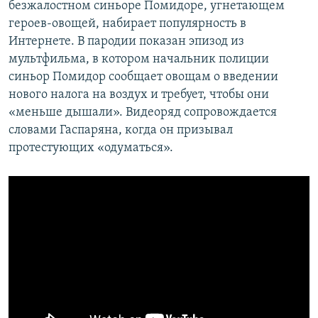
безжалостном синьоре Помидоре, угнетающем
героев-овощей, набирает популярность в
Интернете. В пародии показан эпизод из
мультфильма, в котором начальник полиции
синьор Помидор сообщает овощам о введении
нового налога на воздух и требует, чтобы они
«меньше дышали». Видеоряд сопровождается
словами Гаспаряна, когда он призывал
протестующих «одуматься».