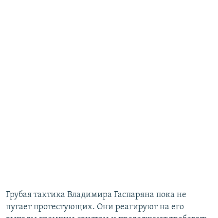
Грубая тактика Владимира Гаспаряна пока не
пугает протестующих. Они реагируют на его