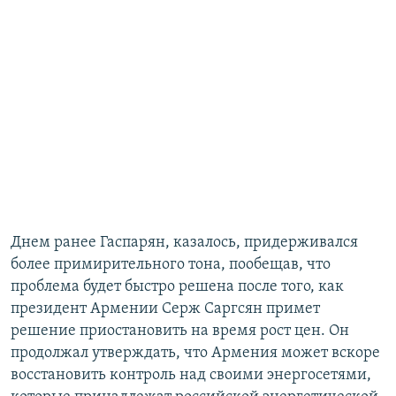
Днем ранее Гаспарян, казалось, придерживался
более примирительного тона, пообещав, что
проблема будет быстро решена после того, как
президент Армении Серж Саргсян примет
решение приостановить на время рост цен. Он
продолжал утверждать, что Армения может вскоре
восстановить контроль над своими энергосетями,