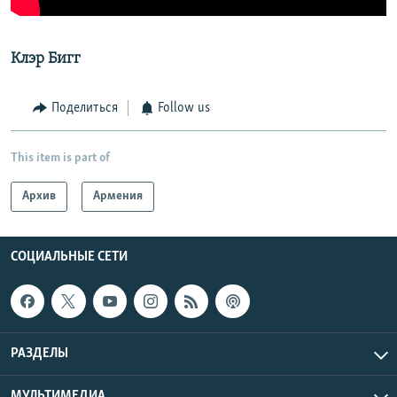
Клэр Бигг
Поделиться
Follow us
This item is part of
Архив
Армения
СОЦИАЛЬНЫЕ СЕТИ
РАЗДЕЛЫ
МУЛЬТИМЕДИА