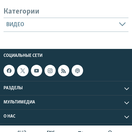
Категории
ВИДЕО
СОЦИАЛЬНЫЕ СЕТИ
РАЗДЕЛЫ
МУЛЬТИМЕДИА
О НАС
Радио Азатутюн © 2026 RFE/RL, Inc. Все права защищены.