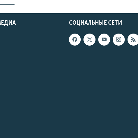
МЕДИА
СОЦИАЛЬНЫЕ СЕТИ