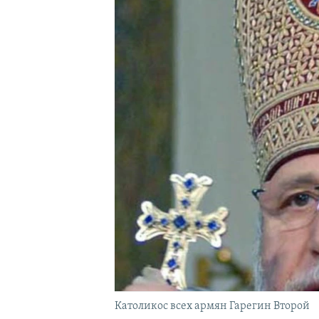
Католикос всех армян Гарегин Второй