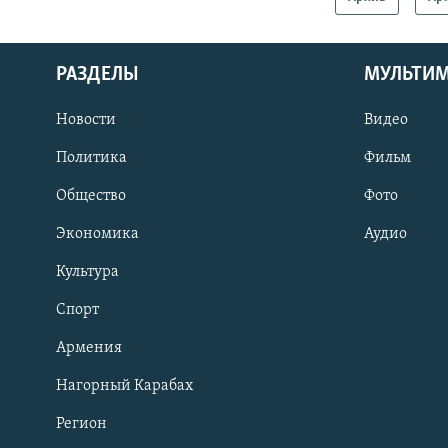
РАЗДЕЛЫ
МУЛЬТИ
Новости
Видео
Политика
Фильм
Общество
Фото
Экономика
Аудио
Культура
Спорт
Армения
Нагорный Карабах
Регион