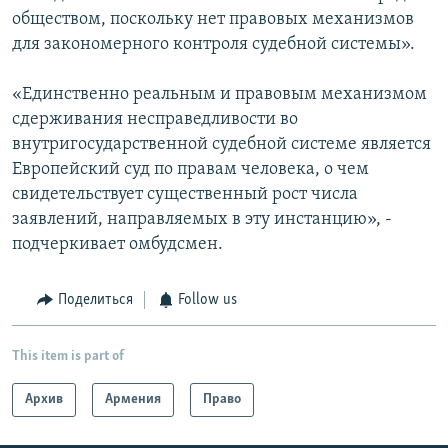
обществом, поскольку нет правовых механизмов
для закономерного контроля судебной системы».
«Единственно реальным и правовым механизмом
сдерживания несправедливости во
внутригосударственной судебной системе является
Европейский суд по правам человека, о чем
свидетельствует существенный рост числа
заявлений, направляемых в эту инстанцию», -
подчеркивает омбудсмен.
Поделиться
Follow us
This item is part of
Архив
Армения
Право