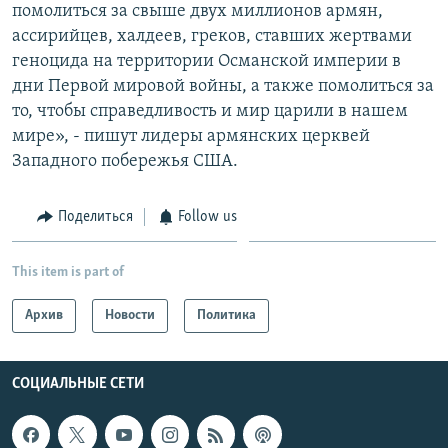
помолиться за свыше двух миллионов армян,
ассирийцев, халдеев, греков, ставших жертвами
геноцида на территории Османской империи в
дни Первой мировой войны, а также помолиться за
то, чтобы справедливость и мир царили в нашем
мире», - пишут лидеры армянских церквей
Западного побережья США.
Поделиться
Follow us
This item is part of
Архив
Новости
Политика
СОЦИАЛЬНЫЕ СЕТИ