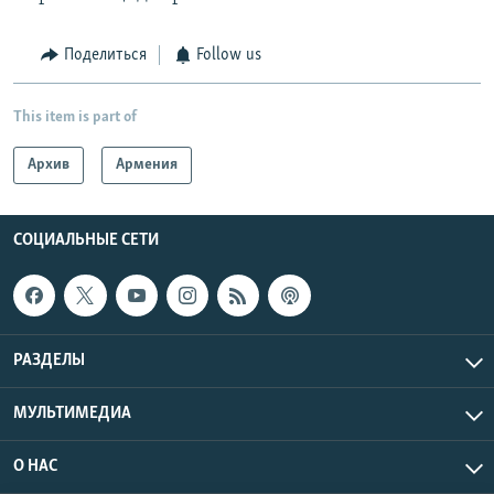
Поделиться
Follow us
This item is part of
Архив
Армения
СОЦИАЛЬНЫЕ СЕТИ
РАЗДЕЛЫ
МУЛЬТИМЕДИА
О НАС