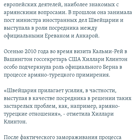
европейских деятелей, наиболее знакомых с
армянскими вопросами. В прошлом она занимала
пост министра иностранных дел Швейцарии и
выступала в роли посредника между
официальными Ереваном и Анкарой.
Осенью 2010 года во время визита Кальми-Рей в
Вашингтон госсекретарь США Хиллари Клинтон
особо подчеркнула роль официального Берна в
процессе армяно-турецкого примирения.
«Швейцария прилагает усилия, в частности,
выступая в качестве посредника в решении таких
застарелых проблем, как, например, армяно-
турецкие отношения», - отметила Хиллари
Клинтон.
После фактического замораживания процесса