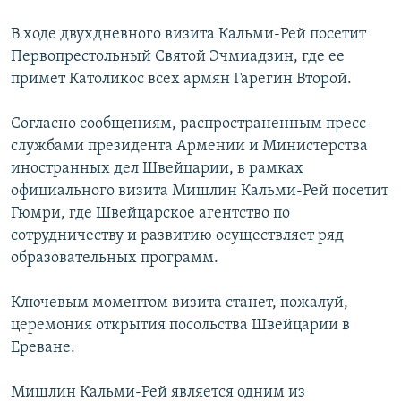
В ходе двухдневного визита Кальми-Рей посетит
Первопрестольный Святой Эчмиадзин, где ее
примет Католикос всех армян Гарегин Второй.
Согласно сообщениям, распространенным пресс-
службами президента Армении и Министерства
иностранных дел Швейцарии, в рамках
официального визита Мишлин Кальми-Рей посетит
Гюмри, где Швейцарское агентство по
сотрудничеству и развитию осуществляет ряд
образовательных программ.
Ключевым моментом визита станет, пожалуй,
церемония открытия посольства Швейцарии в
Ереване.
Мишлин Кальми-Рей является одним из